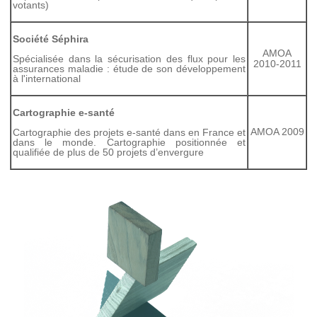
votants)
Société Séphira
AMOA
Spécialisée dans la sécurisation des flux pour les
2010-2011
assurances maladie : étude de son développement
à l'international
Cartographie e-santé
AMOA 2009
Cartographie des projets e-santé dans en France et
dans le monde. Cartographie positionnée et
qualifiée de plus de 50 projets d’envergure