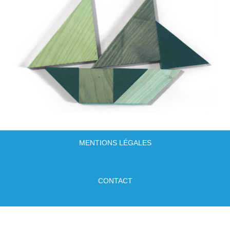
MENTIONS LÉGALES
CONTACT