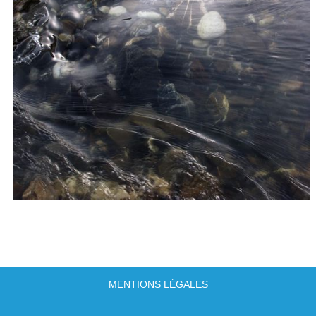
MENTIONS LÉGALES