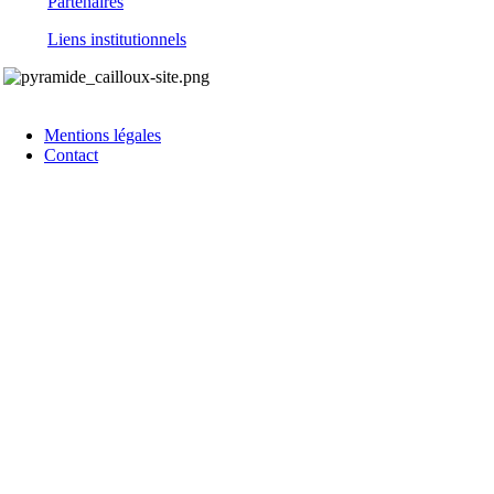
Partenaires
Liens institutionnels
Mentions légales
Contact